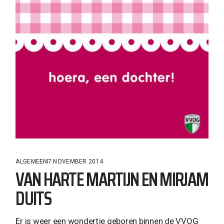
ALGEMEEN
7 NOVEMBER 2014
VAN HARTE MARTIJN EN MIRJAM
DUITS
Er is weer een wondertje geboren binnen de VVOG