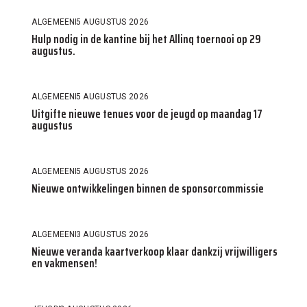
ALGEMEEN
5 AUGUSTUS 2026
Hulp nodig in de kantine bij het Allinq toernooi op 29
augustus.
ALGEMEEN
5 AUGUSTUS 2026
Uitgifte nieuwe tenues voor de jeugd op maandag 17
augustus
ALGEMEEN
5 AUGUSTUS 2026
Nieuwe ontwikkelingen binnen de sponsorcommissie
ALGEMEEN
3 AUGUSTUS 2026
Nieuwe veranda kaartverkoop klaar dankzij vrijwilligers
en vakmensen!