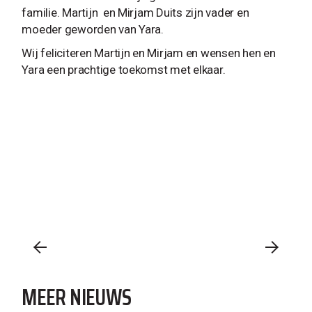
familie. Martijn en Mirjam Duits zijn vader en
moeder geworden van Yara.
Wij feliciteren Martijn en Mirjam en wensen hen en
Yara een prachtige toekomst met elkaar.
MEER NIEUWS