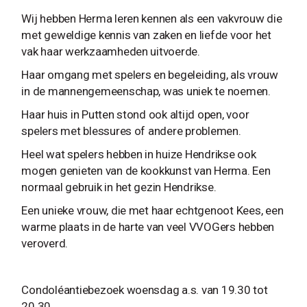
Wij hebben Herma leren kennen als een vakvrouw die
met geweldige kennis van zaken en liefde voor het
vak haar werkzaamheden uitvoerde.
Haar omgang met spelers en begeleiding, als vrouw
in de mannengemeenschap, was uniek te noemen.
Haar huis in Putten stond ook altijd open, voor
spelers met blessures of andere problemen.
Heel wat spelers hebben in huize Hendrikse ook
mogen genieten van de kookkunst van Herma. Een
normaal gebruik in het gezin Hendrikse.
Een unieke vrouw, die met haar echtgenoot Kees, een
warme plaats in de harte van veel VVOGers hebben
veroverd.
Condoléantiebezoek woensdag a.s. van 19.30 tot
20.30.