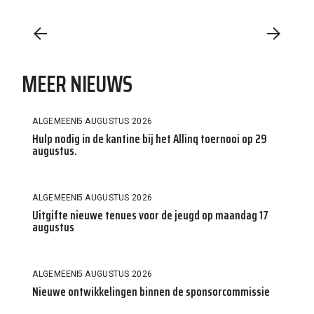
MEER NIEUWS
ALGEMEEN
5 AUGUSTUS 2026
Hulp nodig in de kantine bij het Allinq toernooi op 29
augustus.
ALGEMEEN
5 AUGUSTUS 2026
Uitgifte nieuwe tenues voor de jeugd op maandag 17
augustus
ALGEMEEN
5 AUGUSTUS 2026
Nieuwe ontwikkelingen binnen de sponsorcommissie