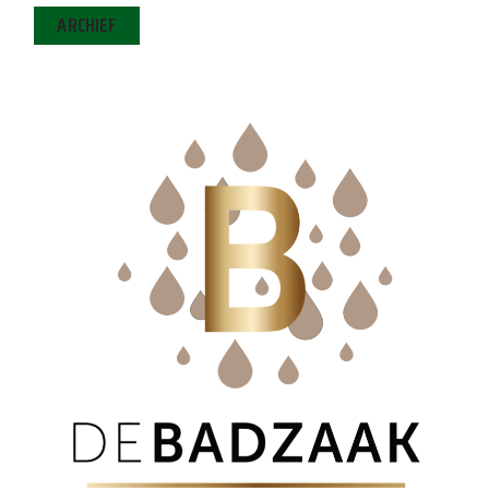
ARCHIEF