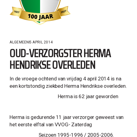
ALGEMEEN
5 APRIL 2014
OUD-VERZORGSTER HERMA
HENDRIKSE OVERLEDEN
In de vroege ochtend van vrijdag 4 april 2014 is na
een kortstondig ziekbed Herma Hendrikse overleden.
Herma is 62 jaar geworden
Herma is gedurende 11 jaar verzorger geweest van
het eerste elftal van VVOG- Zaterdag
Seizoen 1995-1996 / 2005-2006.