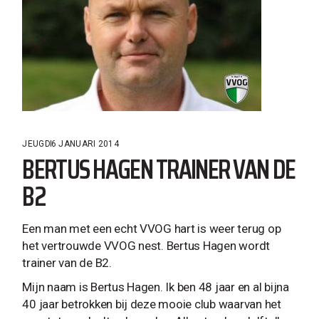
JEUGD
6 JANUARI 2014
BERTUS HAGEN TRAINER VAN DE
B2
Een man met een echt VVOG hart is weer terug op
het vertrouwde VVOG nest. Bertus Hagen wordt
trainer van de B2.
Mijn naam is Bertus Hagen. Ik ben 48 jaar en al bijna
40 jaar betrokken bij deze mooie club waarvan het