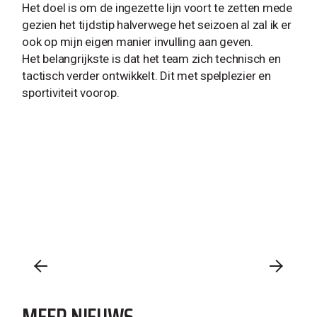
Het doel is om de ingezette lijn voort te zetten mede
gezien het tijdstip halverwege het seizoen al zal ik er
ook op mijn eigen manier invulling aan geven.
Het belangrijkste is dat het team zich technisch en
tactisch verder ontwikkelt. Dit met spelplezier en
sportiviteit voorop.