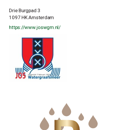
Drie Burgpad 3
1097 HK Amsterdam
https://www.joswgm.nl/