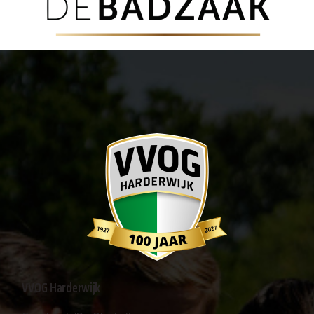
VVOG Harderwijk