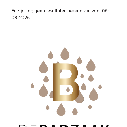
Er zijn nog geen resultaten bekend van voor 06-
08-2026.