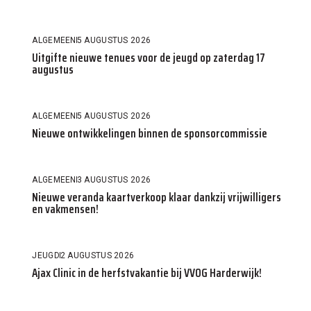
ALGEMEEN
5 AUGUSTUS 2026
Uitgifte nieuwe tenues voor de jeugd op zaterdag 17
augustus
ALGEMEEN
5 AUGUSTUS 2026
Nieuwe ontwikkelingen binnen de sponsorcommissie
ALGEMEEN
3 AUGUSTUS 2026
Nieuwe veranda kaartverkoop klaar dankzij vrijwilligers
en vakmensen!
JEUGD
2 AUGUSTUS 2026
Ajax Clinic in de herfstvakantie bij VVOG Harderwijk!