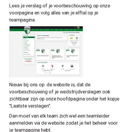
Lees je verslag of je voorbeschouwing op onze
voorpagina en volg alles van je elftal op je
teampagina.
Nieuw bij ons op de website is, dat de
voorbeschouwing of je wedstrijdverslagen ook
zichtbaar zijn op onze hoofdpagina onder het kopje
"Laatste verslagen".
Dan moet van elk team zich wel een teamleider
aanmelden via de website zodat je het beheer voor
je teampagina hebt.