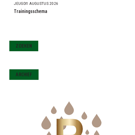
JEUGD
1 AUGUSTUS 2026
Trainingsschema
ZOEKEN
ARCHIEF