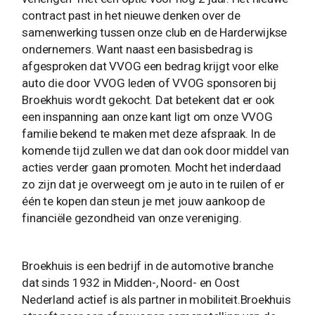
contract past in het nieuwe denken over de
samenwerking tussen onze club en de Harderwijkse
ondernemers. Want naast een basisbedrag is
afgesproken dat VVOG een bedrag krijgt voor elke
auto die door VVOG leden of VVOG sponsoren bij
Broekhuis wordt gekocht. Dat betekent dat er ook
een inspanning aan onze kant ligt om onze VVOG
familie bekend te maken met deze afspraak. In de
komende tijd zullen we dat dan ook door middel van
acties verder gaan promoten. Mocht het inderdaad
zo zijn dat je overweegt om je auto in te ruilen of er
één te kopen dan steun je met jouw aankoop de
financiële gezondheid van onze vereniging.
Broekhuis is een bedrijf in de automotive branche
dat sinds 1932 in Midden-, Noord- en Oost
Nederland actief is als partner in mobiliteit.Broekhuis