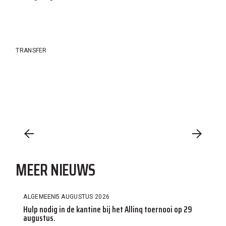
TRANSFER
MEER NIEUWS
ALGEMEEN
5 AUGUSTUS 2026
Hulp nodig in de kantine bij het Allinq toernooi op 29
augustus.