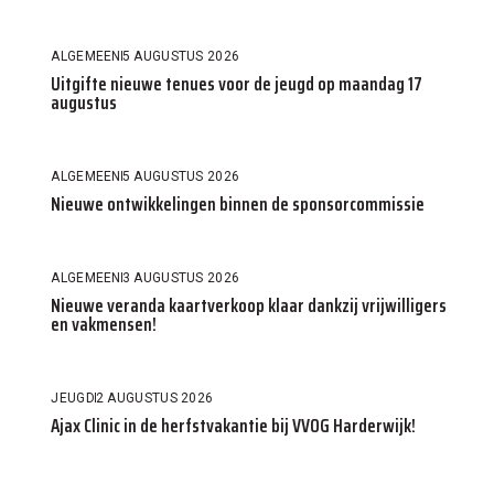
ALGEMEEN
5 AUGUSTUS 2026
Uitgifte nieuwe tenues voor de jeugd op maandag 17
augustus
ALGEMEEN
5 AUGUSTUS 2026
Nieuwe ontwikkelingen binnen de sponsorcommissie
ALGEMEEN
3 AUGUSTUS 2026
Nieuwe veranda kaartverkoop klaar dankzij vrijwilligers
en vakmensen!
JEUGD
2 AUGUSTUS 2026
Ajax Clinic in de herfstvakantie bij VVOG Harderwijk!