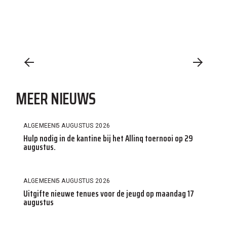
MEER NIEUWS
ALGEMEEN
5 AUGUSTUS 2026
Hulp nodig in de kantine bij het Allinq toernooi op 29
augustus.
ALGEMEEN
5 AUGUSTUS 2026
Uitgifte nieuwe tenues voor de jeugd op maandag 17
augustus