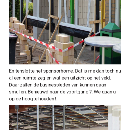
En tenslotte het sponsorhome. Dat is me dan toch nu
al een ruimte zeg en wat een uitzicht op het veld.
Daar zullen de businessleden van kunnen gaan
smullen. Benieuwd naar de voortgang ?. We gaan u
op de hoogte houden !.