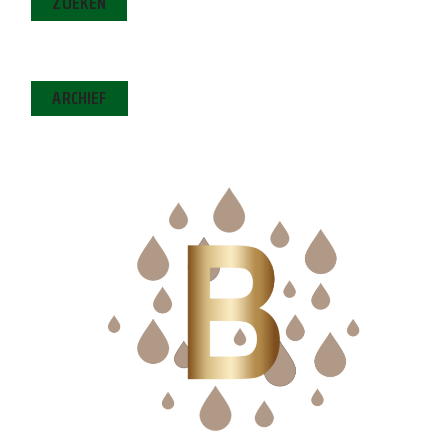
ZOEKEN
ARCHIEF