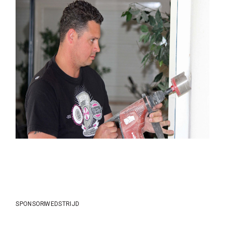
SPONSOR
WEDSTRIJD