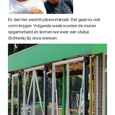
En dan het wedstrijdsecretariaat. Dat gaat nu ook
vorm krijgen. Volgende week worden de muren
opgemetseld en komen we weer een stukje
dichterbij bij onze wensen.