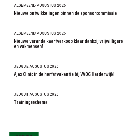
ALGEMEEN
5 AUGUSTUS 2026
Nieuwe ontwikkelingen binnen de sponsorcommissie
ALGEMEEN
3 AUGUSTUS 2026
Nieuwe veranda kaartverkoop klaar dankzij vrijwilligers
en vakmensen!
JEUGD
2 AUGUSTUS 2026
Ajax Clinic in de herfstvakantie bij VVOG Harderwijk!
JEUGD
1 AUGUSTUS 2026
Trainingsschema