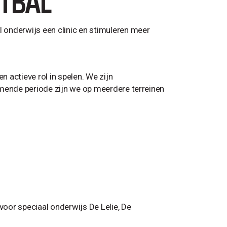
ETBAL
 onderwijs een clinic en stimuleren meer
 actieve rol in spelen. We zijn
omende periode zijn we op meerdere terreinen
voor speciaal onderwijs De Lelie, De