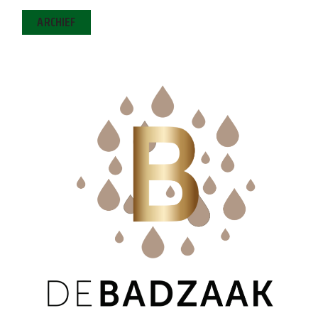
ARCHIEF