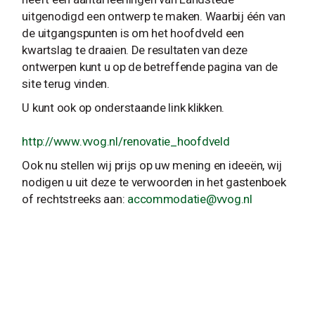
uitgenodigd een ontwerp te maken. Waarbij één van
de uitgangspunten is om het hoofdveld een
kwartslag te draaien. De resultaten van deze
ontwerpen kunt u op de betreffende pagina van de
site terug vinden.
U kunt ook op onderstaande link klikken.
http://www.vvog.nl/renovatie_hoofdveld
Ook nu stellen wij prijs op uw mening en ideeën, wij
nodigen u uit deze te verwoorden in het gastenboek
of rechtstreeks aan:
accommodatie@vvog.nl