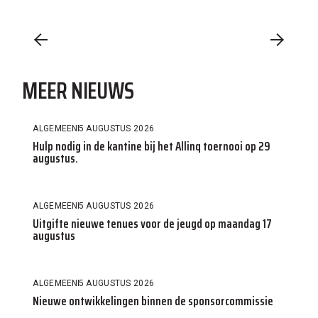
MEER NIEUWS
ALGEMEEN
5 AUGUSTUS 2026
Hulp nodig in de kantine bij het Allinq toernooi op 29
augustus.
ALGEMEEN
5 AUGUSTUS 2026
Uitgifte nieuwe tenues voor de jeugd op maandag 17
augustus
ALGEMEEN
5 AUGUSTUS 2026
Nieuwe ontwikkelingen binnen de sponsorcommissie