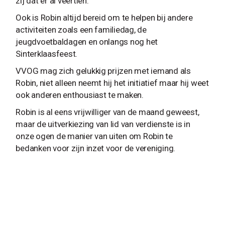
zij dat er al veertien.
Ook is Robin altijd bereid om te helpen bij andere
activiteiten zoals een familiedag, de
jeugdvoetbaldagen en onlangs nog het
Sinterklaasfeest.
VVOG mag zich gelukkig prijzen met iemand als
Robin, niet alleen neemt hij het initiatief maar hij weet
ook anderen enthousiast te maken.
Robin is al eens vrijwilliger van de maand geweest,
maar de uitverkiezing van lid van verdienste is in
onze ogen de manier van uiten om Robin te
bedanken voor zijn inzet voor de vereniging.