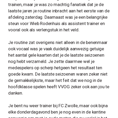
trainen, maar je was zo machtig fanatiek dat je de
laatste jaren je routine inbracht aan het eerste van de
afdeling zaterdag. Daarnaast was je een belangrijke
steun voor Wieb Rodenhuis als assistent trainer en
vooral ook als verlengstuk in het veld.
Je routine zat overigens niet alleen in de benenmaar
ook vocaal was je vaak duidelijk aanwezig getuige
het aantal gele kaarten dat je de laatste seizoenen
nog hebt verzameld. Je zette daarmee wel je
medespelers op scherp hetgeen het resultaat ten
goede kwam. De laatste seizoenen waren zeker niet
de gemakkelijkste, maar het feit dat we nog in de
hoofdklasse spelen heeft VVOG zeker ook aan jou te
danken.
Je bent nu weer trainer bij FC Zwolle, maar ook bijna
elke donderdagavond ben je nog even in de kantine