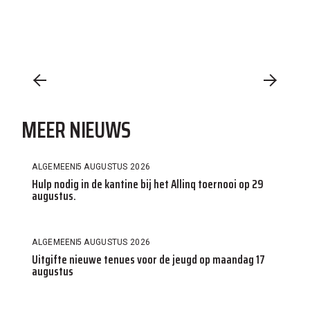
MEER NIEUWS
ALGEMEEN
5 AUGUSTUS 2026
Hulp nodig in de kantine bij het Allinq toernooi op 29
augustus.
ALGEMEEN
5 AUGUSTUS 2026
Uitgifte nieuwe tenues voor de jeugd op maandag 17
augustus