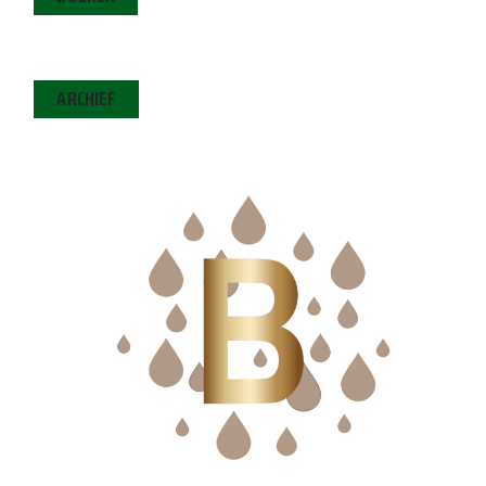
ARCHIEF