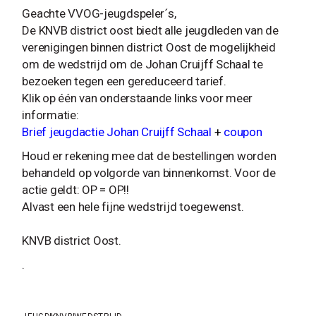
Geachte VVOG-jeugdspeler´s,
De KNVB district oost biedt alle jeugdleden van de
verenigingen binnen district Oost de mogelijkheid
om de wedstrijd om de Johan Cruijff Schaal te
bezoeken tegen een gereduceerd tarief.
Klik op één van onderstaande links voor meer
informatie:
Brief jeugdactie Johan Cruijff Schaal
+
coupon
Houd er rekening mee dat de bestellingen worden
behandeld op volgorde van binnenkomst. Voor de
actie geldt: OP = OP!!
Alvast een hele fijne wedstrijd toegewenst.
KNVB district Oost.
.