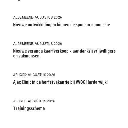
ALGEMEEN
5 AUGUSTUS 2026
Nieuwe ontwikkelingen binnen de sponsorcommissie
ALGEMEEN
3 AUGUSTUS 2026
Nieuwe veranda kaartverkoop klaar dankzij vrijwilligers
en vakmensen!
JEUGD
2 AUGUSTUS 2026
Ajax Clinic in de herfstvakantie bij VVOG Harderwijk!
JEUGD
1 AUGUSTUS 2026
Trainingsschema