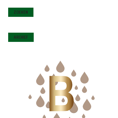
ZOEKEN
ARCHIEF