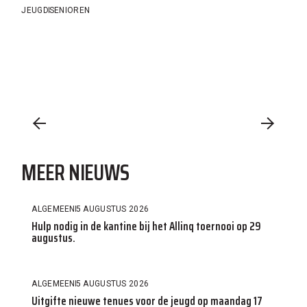
JEUGD
SENIOREN
MEER NIEUWS
ALGEMEEN
5 AUGUSTUS 2026
Hulp nodig in de kantine bij het Allinq toernooi op 29
augustus.
ALGEMEEN
5 AUGUSTUS 2026
Uitgifte nieuwe tenues voor de jeugd op maandag 17