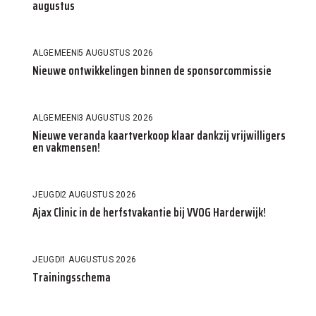
augustus
ALGEMEEN
5 AUGUSTUS 2026
Nieuwe ontwikkelingen binnen de sponsorcommissie
ALGEMEEN
3 AUGUSTUS 2026
Nieuwe veranda kaartverkoop klaar dankzij vrijwilligers
en vakmensen!
JEUGD
2 AUGUSTUS 2026
Ajax Clinic in de herfstvakantie bij VVOG Harderwijk!
JEUGD
1 AUGUSTUS 2026
Trainingsschema