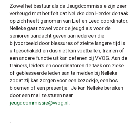
Zowel het bestuur als de Jeugdcommissie zijn zeer
verheugd met het feit dat Nelleke den Herder de taak
op zich heeft genomen van Lief en Leed coordinator.
Nelleke gaat zowel voor de jeugd als voor de
senioren aandacht geven aan iedereen die
bijvoorbeeld door blessures of ziekte langere tijd is
uitgeschakeld en dus niet kan voetballen, trainen of
een andere functie uit kan oefenen bij VVOG. Aan de
trainers, leiders en coordinatoren de taak om zieke
of geblesseerde leden aan te melden bij Nelleke
zodat zij kan zorgen voor een bezoekje, een bos
bloemen of een presentje. Je kan Nelleke bereiken
door een mail te sturen naar
jeugdcommissie@vvog.nl
.
.