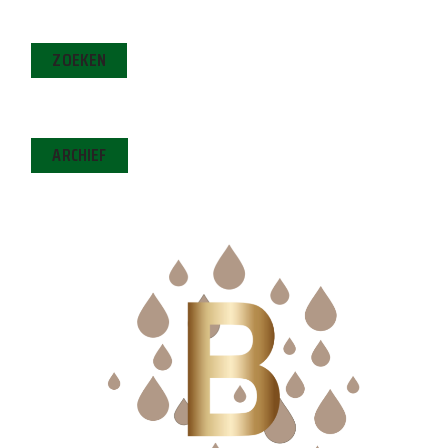
ZOEKEN
ARCHIEF