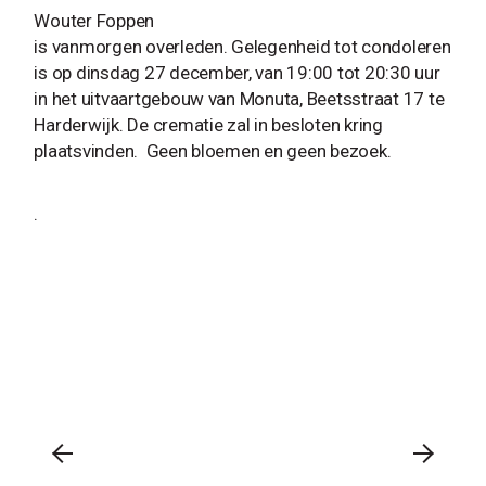
Wouter Foppen
is vanmorgen overleden. Gelegenheid tot condoleren
is op dinsdag 27 december, van 19:00 tot 20:30 uur
in het uitvaartgebouw van Monuta, Beetsstraat 17 te
Harderwijk. De crematie zal in besloten kring
plaatsvinden. Geen bloemen en geen bezoek.
.