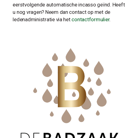
eerstvolgende automatische incasso geïnd. Heeft
u nog vragen? Neem dan contact op met de
ledenadministratie via het
contactformulier
.