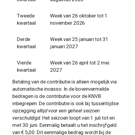
Tweede
Week van 26 oktober tot 1
kwartaal
november 2026
Derde
Week van 25 januari tot 31
kwartaal
januari 2027
Vierde
Week van 26 april tot 2 mei
kwartaal
2027
Betaling van de contributie is alleen mogelijk via
automatische incasso. In de bovenvermelde
bedragen is de contributie voor de KNVB
inbegrepen. De contributie is ook bij tussentijdse
opzegging
altijd voor een geheel seizoen
verschuldigd
. Het seizoen loopt van 1 juli tot en
met 30 juni. Eenmalig betaalt u het inschrijfgeld
van € 5,00. Dit eenmalige bedrag wordt bij de