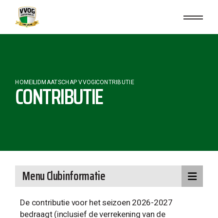
HOME
LIDMAATSCHAP VVOG
CONTRIBUTIE
CONTRIBUTIE
Menu Clubinformatie
De contributie voor het seizoen 2026-2027
bedraagt (inclusief de verrekening van de