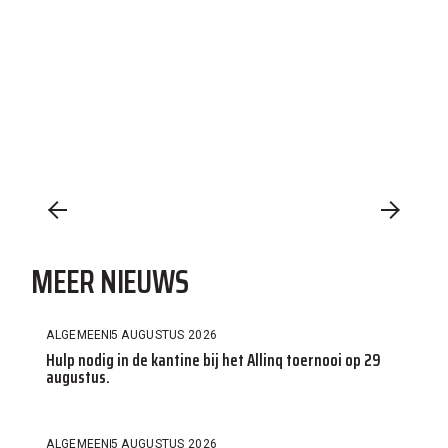
MEER NIEUWS
ALGEMEEN
5 AUGUSTUS 2026
Hulp nodig in de kantine bij het Allinq toernooi op 29
augustus.
ALGEMEEN
5 AUGUSTUS 2026