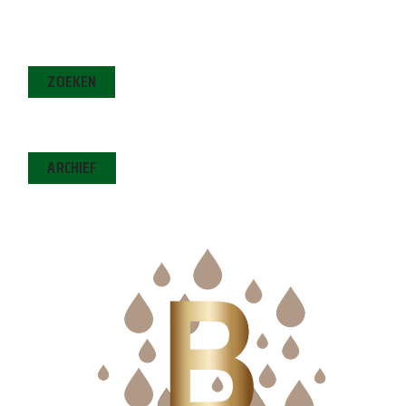
ZOEKEN
ARCHIEF