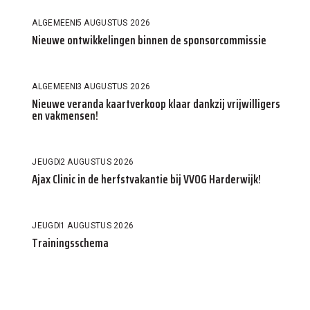
ALGEMEEN
5 AUGUSTUS 2026
Nieuwe ontwikkelingen binnen de sponsorcommissie
ALGEMEEN
3 AUGUSTUS 2026
Nieuwe veranda kaartverkoop klaar dankzij vrijwilligers
en vakmensen!
JEUGD
2 AUGUSTUS 2026
Ajax Clinic in de herfstvakantie bij VVOG Harderwijk!
JEUGD
1 AUGUSTUS 2026
Trainingsschema