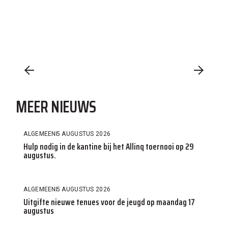
MEER NIEUWS
ALGEMEEN
5 AUGUSTUS 2026
Hulp nodig in de kantine bij het Allinq toernooi op 29
augustus.
ALGEMEEN
5 AUGUSTUS 2026
Uitgifte nieuwe tenues voor de jeugd op maandag 17
augustus