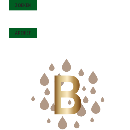
ZOEKEN
ARCHIEF