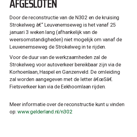
AFGESLOTEN
Door de reconstructie van de N302 en de kruising
Strokelweg â€“ Leuvenemseweg is het vanaf 25
januari 3 weken lang (afhankelijk van de
weersomstandigheden) niet mogelijk om vanaf de
Leuvenemseweg de Strokelweg in te rijden.
Voor de duur van de werkzaamheden zal de
Strokelweg voor autoverkeer bereikbaar zijn via de
Korhoenlaan, Haspel en Ganzenveld. De omleiding
zal worden aangegeven met de letter â€œSâ€.
Fietsverkeer kan via de Eekhoornlaan rijden.
Meer informatie over de reconstructie kunt u vinden
op:
www.gelderland.nl/n302