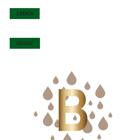
ZOEKEN
ARCHIEF