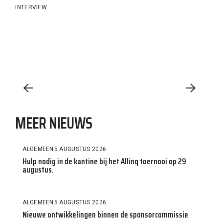
INTERVIEW
MEER NIEUWS
ALGEMEEN
5 AUGUSTUS 2026
Hulp nodig in de kantine bij het Allinq toernooi op 29
augustus.
ALGEMEEN
5 AUGUSTUS 2026
Nieuwe ontwikkelingen binnen de sponsorcommissie