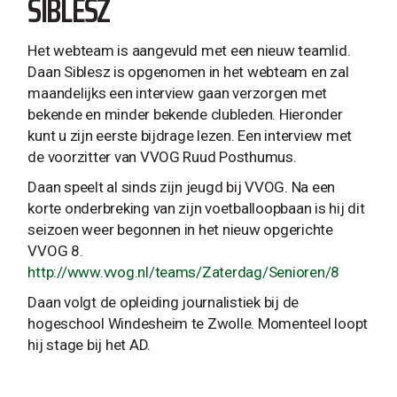
SIBLESZ
Het webteam is aangevuld met een nieuw teamlid.
Daan Siblesz is opgenomen in het webteam en zal
maandelijks een interview gaan verzorgen met
bekende en minder bekende clubleden. Hieronder
kunt u zijn eerste bijdrage lezen. Een interview met
de voorzitter van VVOG Ruud Posthumus.
Daan speelt al sinds zijn jeugd bij VVOG. Na een
korte onderbreking van zijn voetballoopbaan is hij dit
seizoen weer begonnen in het nieuw opgerichte
VVOG 8.
http://www.vvog.nl/teams/Zaterdag/Senioren/8
Daan volgt de opleiding journalistiek bij de
hogeschool Windesheim te Zwolle. Momenteel loopt
hij stage bij het AD.