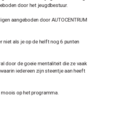
ngeboden door het jeugdbestuur.
andigen aangeboden door AUTOCENTRUM
niet als je op de helft nog 6 punten
ral door de goeie mentaliteit die ze vaak
waarin iedereen zijn steentje aan heeft
r moois op het programma.