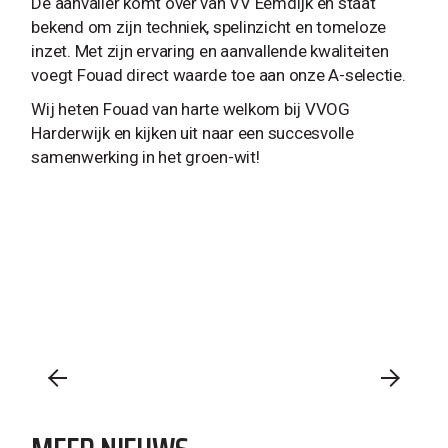
De aanvaller komt over van VV Eemdijk en staat
bekend om zijn techniek, spelinzicht en tomeloze
inzet. Met zijn ervaring en aanvallende kwaliteiten
voegt Fouad direct waarde toe aan onze A-selectie.
Wij heten Fouad van harte welkom bij VVOG
Harderwijk en kijken uit naar een succesvolle
samenwerking in het groen-wit!