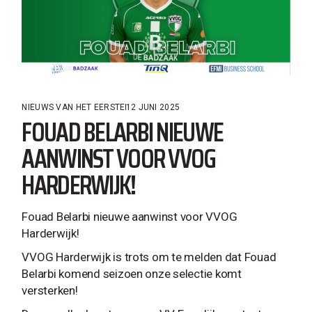
NIEUWS VAN HET EERSTE
12 JUNI 2025
FOUAD BELARBI NIEUWE
AANWINST VOOR VVOG
HARDERWIJK!
Fouad Belarbi nieuwe aanwinst voor VVOG
Harderwijk!
VVOG Harderwijk is trots om te melden dat Fouad
Belarbi komend seizoen onze selectie komt
versterken!