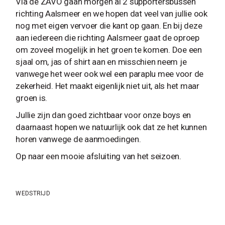
Via de ZAVO gaan morgen al 2 supportersbussen
richting Aalsmeer en we hopen dat veel van jullie ook
nog met eigen vervoer die kant op gaan. En bij deze
aan iedereen die richting Aalsmeer gaat de oproep
om zoveel mogelijk in het groen te komen. Doe een
sjaal om, jas of shirt aan en misschien neem je
vanwege het weer ook wel een paraplu mee voor de
zekerheid. Het maakt eigenlijk niet uit, als het maar
groen is.
Jullie zijn dan goed zichtbaar voor onze boys en
daarnaast hopen we natuurlijk ook dat ze het kunnen
horen vanwege de aanmoedingen.
Op naar een mooie afsluiting van het seizoen.
WEDSTRIJD