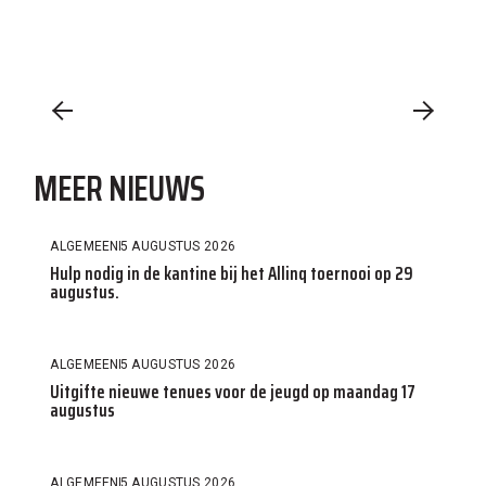
MEER NIEUWS
ALGEMEEN
5 AUGUSTUS 2026
Hulp nodig in de kantine bij het Allinq toernooi op 29
augustus.
ALGEMEEN
5 AUGUSTUS 2026
Uitgifte nieuwe tenues voor de jeugd op maandag 17
augustus
ALGEMEEN
5 AUGUSTUS 2026