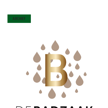
ARCHIEF