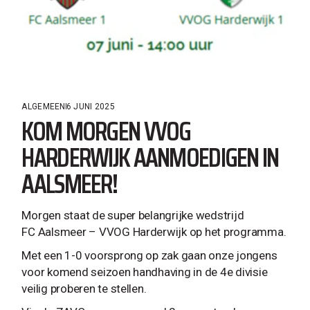
ALGEMEEN
6 JUNI 2025
KOM MORGEN VVOG
HARDERWIJK AANMOEDIGEN IN
AALSMEER!
Morgen staat de super belangrijke wedstrijd
FC Aalsmeer – VVOG Harderwijk op het programma.
Met een 1-0 voorsprong op zak gaan onze jongens
voor komend seizoen handhaving in de 4e divisie
veilig proberen te stellen.