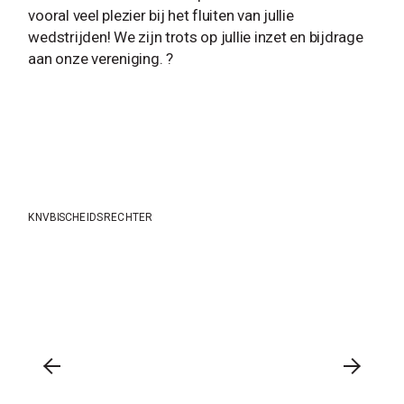
vooral veel plezier bij het fluiten van jullie
wedstrijden! We zijn trots op jullie inzet en bijdrage
aan onze vereniging. ?
KNVB
SCHEIDSRECHTER