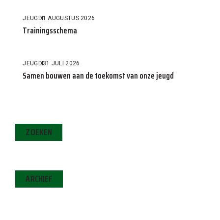
JEUGD
1 AUGUSTUS 2026
Trainingsschema
JEUGD
31 JULI 2026
Samen bouwen aan de toekomst van onze jeugd
ZOEKEN
ARCHIEF