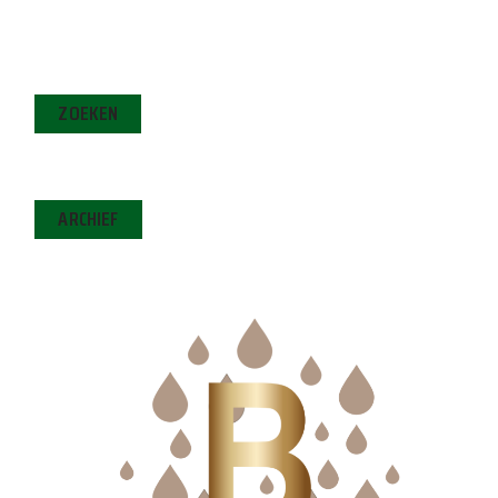
ZOEKEN
ARCHIEF