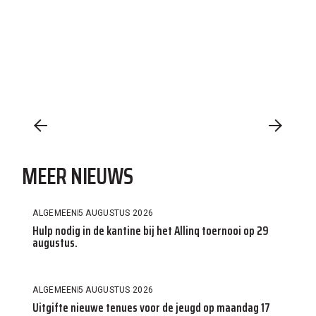
MEER NIEUWS
ALGEMEEN
5 AUGUSTUS 2026
Hulp nodig in de kantine bij het Allinq toernooi op 29
augustus.
ALGEMEEN
5 AUGUSTUS 2026
Uitgifte nieuwe tenues voor de jeugd op maandag 17