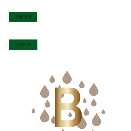
ZOEKEN
ARCHIEF