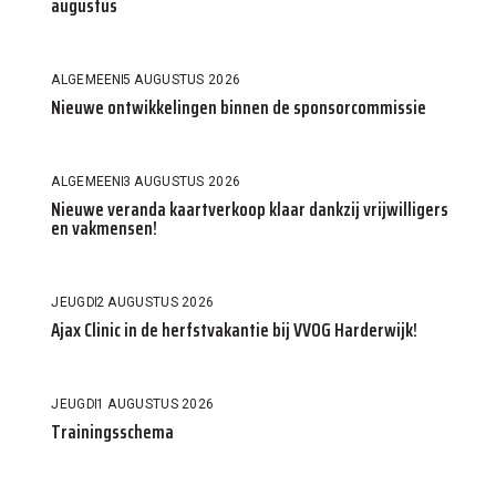
augustus
ALGEMEEN
5 AUGUSTUS 2026
Nieuwe ontwikkelingen binnen de sponsorcommissie
ALGEMEEN
3 AUGUSTUS 2026
Nieuwe veranda kaartverkoop klaar dankzij vrijwilligers
en vakmensen!
JEUGD
2 AUGUSTUS 2026
Ajax Clinic in de herfstvakantie bij VVOG Harderwijk!
JEUGD
1 AUGUSTUS 2026
Trainingsschema