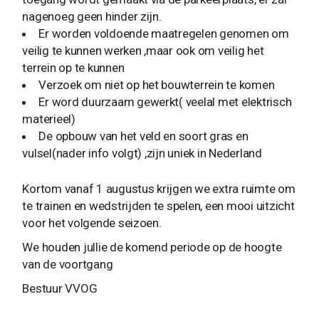
nagenoeg geen hinder zijn.
Er worden voldoende maatregelen genomen om
veilig te kunnen werken ,maar ook om veilig het
terrein op te kunnen
Verzoek om niet op het bouwterrein te komen
Er word duurzaam gewerkt( veelal met elektrisch
materieel)
De opbouw van het veld en soort gras en
vulsel(nader info volgt) ,zijn uniek in Nederland
Kortom vanaf 1 augustus krijgen we extra ruimte om
te trainen en wedstrijden te spelen, een mooi uitzicht
voor het volgende seizoen.
We houden jullie de komend periode op de hoogte
van de voortgang
Bestuur VVOG