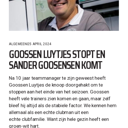
ALGEMEEN
25 APRIL 2024
GOOSSEN LUYTJES STOPT EN
SANDER GOOSENSEN KOMT
Na 10 jaar teammanager te zijn geweest heeft
Goossen Luytjes de knoop doorgehakt om te
stoppen aan het einde van het seizoen. Goossen
heeft vele trainers zien komen en gaan, maar zelf
bleef hij altijd als de stabiele factor. We kennen hem
allemaal als een echte clubman uit een
echte clubfamilie. Want zijn hele gezin heeft een
groen-wit hart.