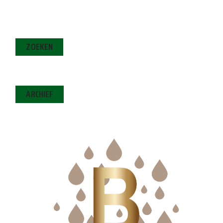
ZOEKEN
ARCHIEF