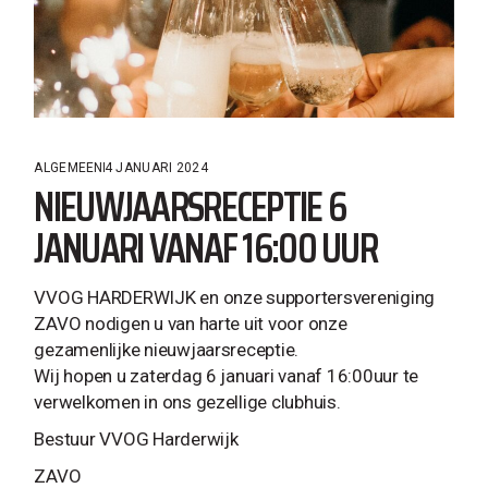
ALGEMEEN
4 JANUARI 2024
NIEUWJAARSRECEPTIE 6
JANUARI VANAF 16:00 UUR
VVOG HARDERWIJK en onze supportersvereniging
ZAVO nodigen u van harte uit voor onze
gezamenlijke nieuwjaarsreceptie.
Wij hopen u zaterdag 6 januari vanaf 16:00uur te
verwelkomen in ons gezellige clubhuis.
Bestuur VVOG Harderwijk
ZAVO