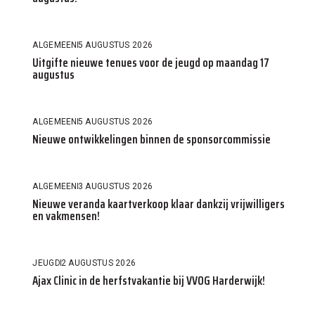
ALGEMEEN
5 AUGUSTUS 2026
Uitgifte nieuwe tenues voor de jeugd op maandag 17
augustus
ALGEMEEN
5 AUGUSTUS 2026
Nieuwe ontwikkelingen binnen de sponsorcommissie
ALGEMEEN
3 AUGUSTUS 2026
Nieuwe veranda kaartverkoop klaar dankzij vrijwilligers
en vakmensen!
JEUGD
2 AUGUSTUS 2026
Ajax Clinic in de herfstvakantie bij VVOG Harderwijk!