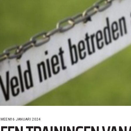
EMEEN
16 JANUARI 2024