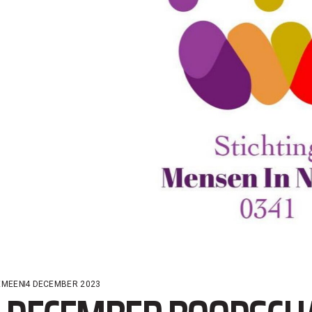
EMEEN
4 DECEMBER 2023