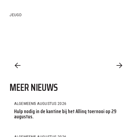
JEUGD
MEER NIEUWS
ALGEMEEN
5 AUGUSTUS 2026
Hulp nodig in de kantine bij het Allinq toernooi op 29
augustus.
ALGEMEEN
5 AUGUSTUS 2026