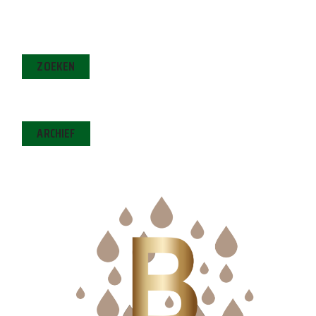
ZOEKEN
ARCHIEF