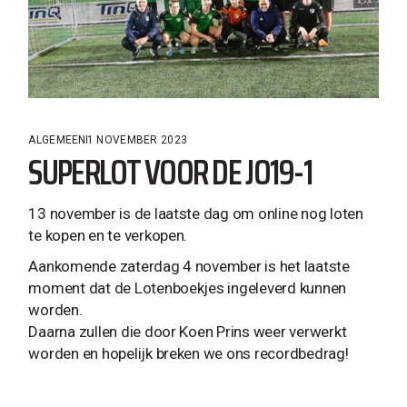
ALGEMEEN
1 NOVEMBER 2023
SUPERLOT VOOR DE JO19-1
13 november is de laatste dag om online nog loten
te kopen en te verkopen.
Aankomende zaterdag 4 november is het laatste
moment dat de Lotenboekjes ingeleverd kunnen
worden.
Daarna zullen die door Koen Prins weer verwerkt
worden en hopelijk breken we ons recordbedrag!