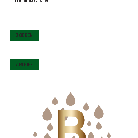
ZOEKEN
ARCHIEF