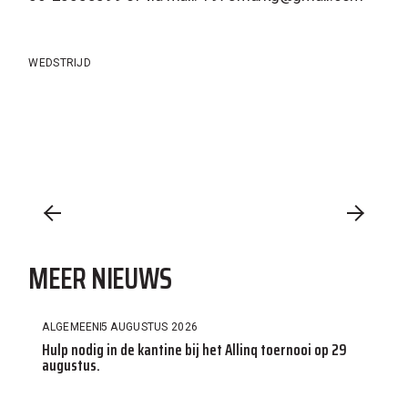
WEDSTRIJD
MEER NIEUWS
ALGEMEEN
5 AUGUSTUS 2026
Hulp nodig in de kantine bij het Allinq toernooi op 29
augustus.