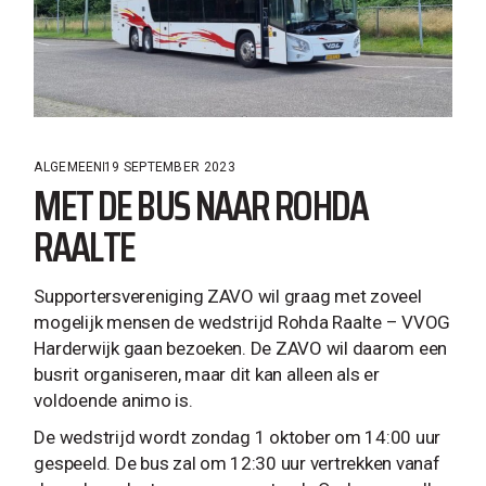
ALGEMEEN
19 SEPTEMBER 2023
MET DE BUS NAAR ROHDA
RAALTE
Supportersvereniging ZAVO wil graag met zoveel
mogelijk mensen de wedstrijd Rohda Raalte – VVOG
Harderwijk gaan bezoeken. De ZAVO wil daarom een
busrit organiseren, maar dit kan alleen als er
voldoende animo is.
De wedstrijd wordt zondag 1 oktober om 14:00 uur
gespeeld. De bus zal om 12:30 uur vertrekken vanaf