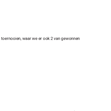
 toernooien, waar we er ook 2 van gewonnen