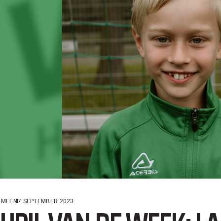
EMEEN
7 SEPTEMBER 2023