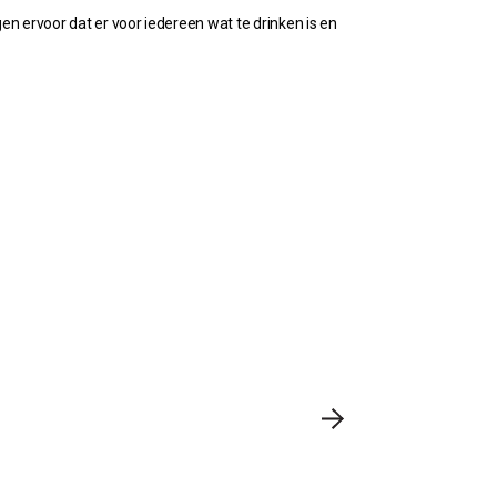
gen ervoor dat er voor iedereen wat te drinken is en