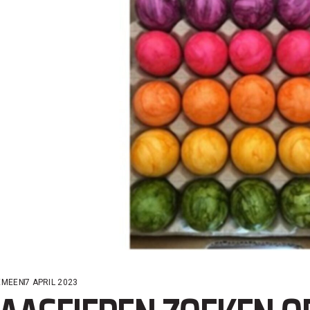
EMEEN
7 APRIL 2023