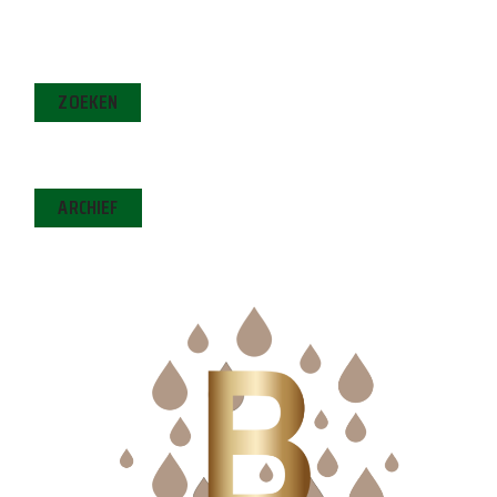
ZOEKEN
ARCHIEF