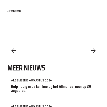
SPONSOR
MEER NIEUWS
ALGEMEEN
5 AUGUSTUS 2026
Hulp nodig in de kantine bij het Allinq toernooi op 29
augustus.
ALGEMEEN
5 AUGUSTUS 2026