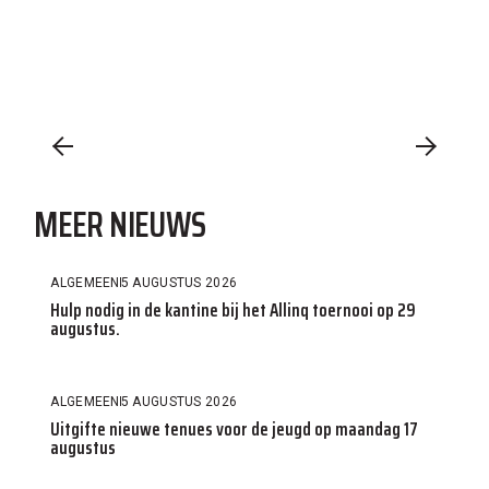
MEER NIEUWS
ALGEMEEN
5 AUGUSTUS 2026
Hulp nodig in de kantine bij het Allinq toernooi op 29
augustus.
ALGEMEEN
5 AUGUSTUS 2026
Uitgifte nieuwe tenues voor de jeugd op maandag 17
augustus