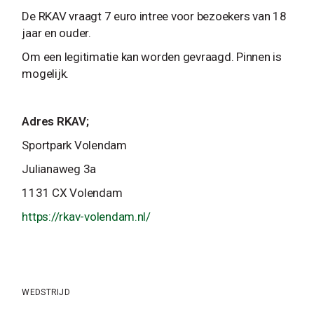
De RKAV vraagt 7 euro intree voor bezoekers van 18
jaar en ouder.
Om een legitimatie kan worden gevraagd. Pinnen is
mogelijk.
Adres RKAV;
Sportpark Volendam
Julianaweg 3a
1131 CX Volendam
https://rkav-volendam.nl/
WEDSTRIJD