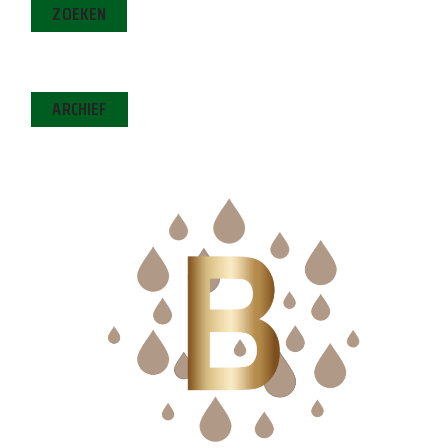
ZOEKEN
ARCHIEF