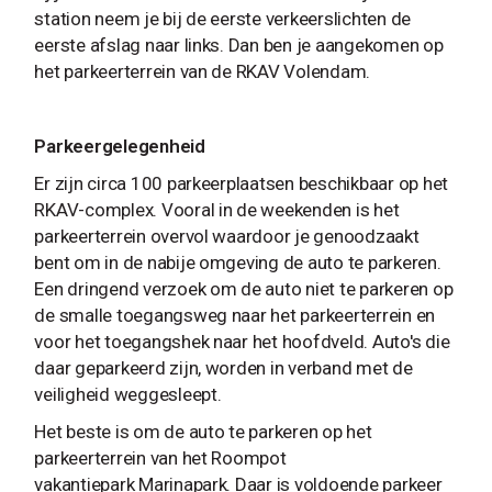
station neem je bij de eerste verkeerslichten de
eerste afslag naar links. Dan ben je aangekomen op
het parkeerterrein van de RKAV Volendam.
Parkeergelegenheid
Er zijn circa 100 parkeerplaatsen beschikbaar op het
RKAV-complex. Vooral in de weekenden is het
parkeerterrein overvol waardoor je genoodzaakt
bent om in de nabije omgeving de auto te parkeren.
Een dringend verzoek om de auto niet te parkeren op
de smalle toegangsweg naar het parkeerterrein en
voor het toegangshek naar het hoofdveld. Auto's die
daar geparkeerd zijn, worden in verband met de
veiligheid weggesleept.
Het beste is om de auto te parkeren op het
parkeerterrein van het Roompot
vakantiepark Marinapark. Daar is voldoende parkeer