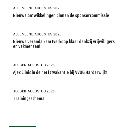
ALGEMEEN
5 AUGUSTUS 2026
Nieuwe ontwikkelingen binnen de sponsorcommissie
ALGEMEEN
3 AUGUSTUS 2026
Nieuwe veranda kaartverkoop klaar dankzij vrijwilligers
en vakmensen!
JEUGD
2 AUGUSTUS 2026
Ajax Clinic in de herfstvakantie bij VVOG Harderwijk!
JEUGD
1 AUGUSTUS 2026
Trainingsschema