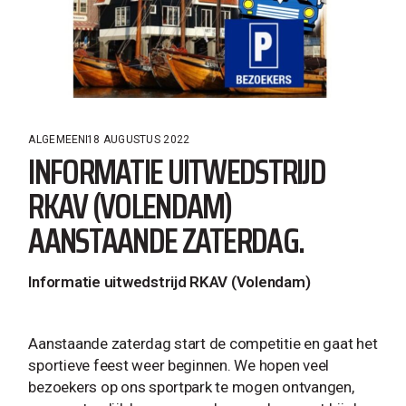
ALGEMEEN
18 AUGUSTUS 2022
INFORMATIE UITWEDSTRIJD
RKAV (VOLENDAM)
AANSTAANDE ZATERDAG.
Informatie uitwedstrijd RKAV (Volendam)
Aanstaande zaterdag start de competitie en gaat het
sportieve feest weer beginnen. We hopen veel
bezoekers op ons sportpark te mogen ontvangen,