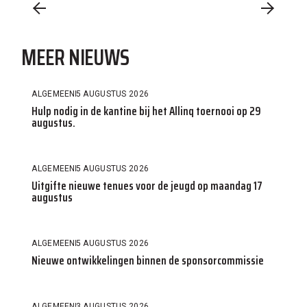
MEER NIEUWS
ALGEMEEN
5 AUGUSTUS 2026
Hulp nodig in de kantine bij het Allinq toernooi op 29
augustus.
ALGEMEEN
5 AUGUSTUS 2026
Uitgifte nieuwe tenues voor de jeugd op maandag 17
augustus
ALGEMEEN
5 AUGUSTUS 2026
Nieuwe ontwikkelingen binnen de sponsorcommissie
ALGEMEEN
3 AUGUSTUS 2026