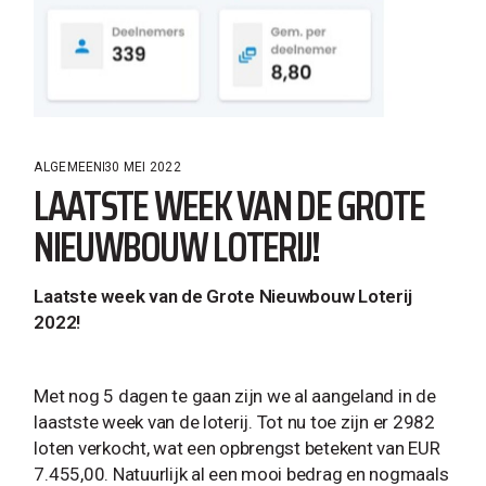
ALGEMEEN
30 MEI 2022
LAATSTE WEEK VAN DE GROTE
NIEUWBOUW LOTERIJ!
Laatste week van de Grote Nieuwbouw Loterij
2022!
Met nog 5 dagen te gaan zijn we al aangeland in de
laastste week van de loterij. Tot nu toe zijn er 2982
loten verkocht, wat een opbrengst betekent van EUR
7.455,00. Natuurlijk al een mooi bedrag en nogmaals