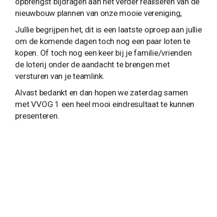
opbrengst bijdragen aan het verder realiseren van de
nieuwbouw plannen van onze mooie vereniging,
Jullie begrijpen het, dit is een laatste oproep aan jullie
om de komende dagen toch nog een paar loten te
kopen. Of toch nog een keer bij je familie/vrienden
de loterij onder de aandacht te brengen met
versturen van je teamlink.
Alvast bedankt en dan hopen we zaterdag samen
met VVOG 1 een heel mooi eindresultaat te kunnen
presenteren.