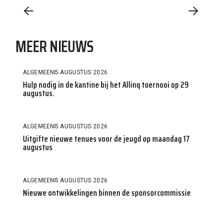
MEER NIEUWS
ALGEMEEN
5 AUGUSTUS 2026
Hulp nodig in de kantine bij het Allinq toernooi op 29
augustus.
ALGEMEEN
5 AUGUSTUS 2026
Uitgifte nieuwe tenues voor de jeugd op maandag 17
augustus
ALGEMEEN
5 AUGUSTUS 2026
Nieuwe ontwikkelingen binnen de sponsorcommissie