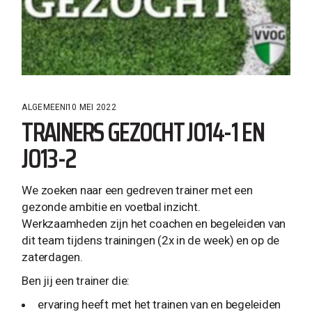
ALGEMEEN
10 MEI 2022
TRAINERS GEZOCHT JO14-1 EN
JO13-2
We zoeken naar een gedreven trainer met een
gezonde ambitie en voetbal inzicht.
Werkzaamheden zijn het coachen en begeleiden van
dit team tijdens trainingen (2x in de week) en op de
zaterdagen.
Ben jij een trainer die:
ervaring heeft met het trainen van en begeleiden