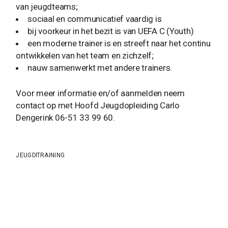
van jeugdteams;
sociaal en communicatief vaardig is
bij voorkeur in het bezit is van UEFA C (Youth)
een moderne trainer is en streeft naar het continu
ontwikkelen van het team en zichzelf;
nauw samenwerkt met andere trainers.
Voor meer informatie en/of aanmelden neem
contact op met Hoofd Jeugdopleiding Carlo
Dengerink 06-51 33 99 60.
JEUGD
TRAINING