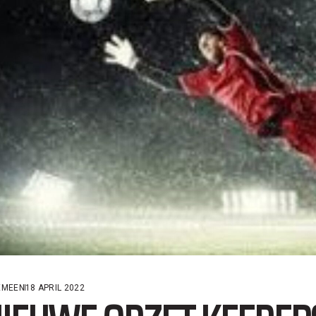
EMEEN
18 APRIL 2022