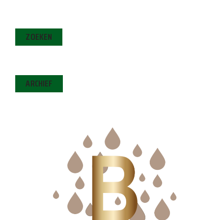
ZOEKEN
ARCHIEF