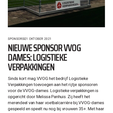
SPONSORS
21 OKTOBER 2021
NIEUWE SPONSOR VVOG
DAMES: LOGISTIEKE
VERPAKKINGEN
Sinds kort mag VVOG het bedrijf Logistieke
Verpakkingen toevoegen aan het rijtje sponsoren
voor de VVOG-dames. Logistieke verpakkingen is
opgericht door Melissa Panhuis. Zij heeft het
merendeel van haar voetbalcarrière bij VVOG-dames
gespeeld en speelt nu nog bij vrouwen 35+. Met haar