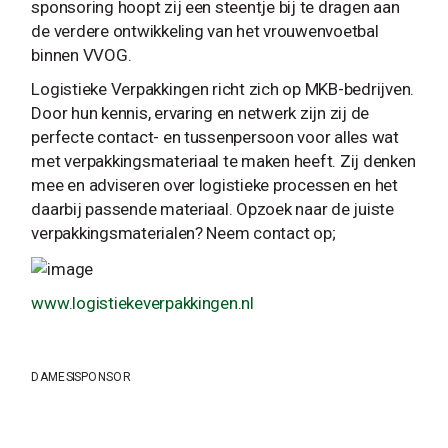
sponsoring hoopt zij een steentje bij te dragen aan
de verdere ontwikkeling van het vrouwenvoetbal
binnen VVOG.
Logistieke Verpakkingen richt zich op MKB-bedrijven.
Door hun kennis, ervaring en netwerk zijn zij de
perfecte contact- en tussenpersoon voor alles wat
met verpakkingsmateriaal te maken heeft. Zij denken
mee en adviseren over logistieke processen en het
daarbij passende materiaal. Opzoek naar de juiste
verpakkingsmaterialen? Neem contact op;
www.logistiekeverpakkingen.nl
DAMES
SPONSOR