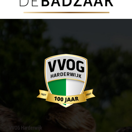
VVOG Harderwijk