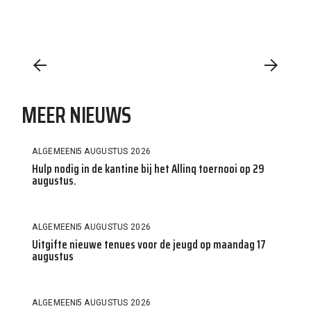
MEER NIEUWS
ALGEMEEN
5 AUGUSTUS 2026
Hulp nodig in de kantine bij het Allinq toernooi op 29
augustus.
ALGEMEEN
5 AUGUSTUS 2026
Uitgifte nieuwe tenues voor de jeugd op maandag 17
augustus
ALGEMEEN
5 AUGUSTUS 2026