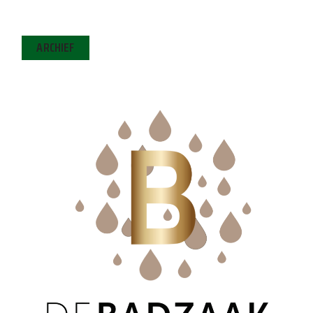
ARCHIEF