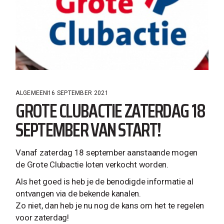
ALGEMEEN
16 SEPTEMBER 2021
GROTE CLUBACTIE ZATERDAG 18
SEPTEMBER VAN START!
Vanaf zaterdag 18 september aanstaande mogen
de Grote Clubactie loten verkocht worden.
Als het goed is heb je de benodigde informatie al
ontvangen via de bekende kanalen.
Zo niet, dan heb je nu nog de kans om het te regelen
voor zaterdag!