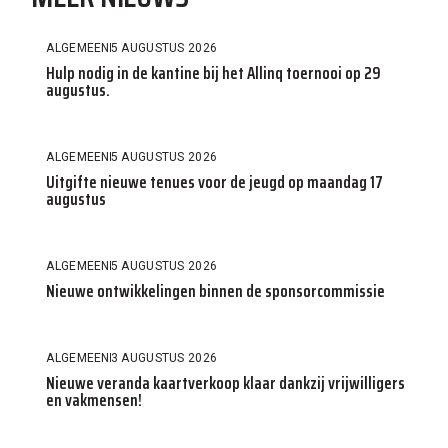
ALGEMEEN
5 AUGUSTUS 2026
Hulp nodig in de kantine bij het Allinq toernooi op 29
augustus.
ALGEMEEN
5 AUGUSTUS 2026
Uitgifte nieuwe tenues voor de jeugd op maandag 17
augustus
ALGEMEEN
5 AUGUSTUS 2026
Nieuwe ontwikkelingen binnen de sponsorcommissie
ALGEMEEN
3 AUGUSTUS 2026
Nieuwe veranda kaartverkoop klaar dankzij vrijwilligers
en vakmensen!