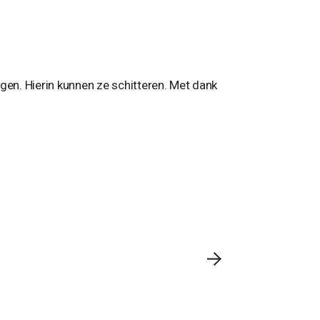
gen. Hierin kunnen ze schitteren. Met dank