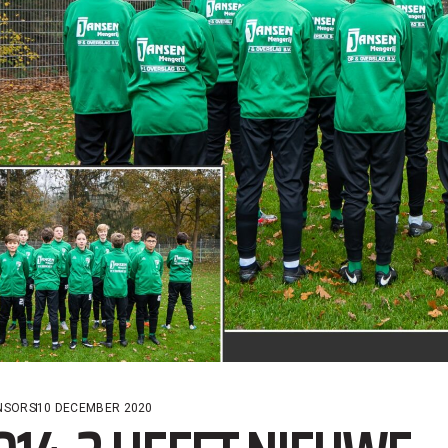
NSORS
10 DECEMBER 2020