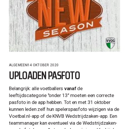
ALGEMEEN
14 OKTOBER 2020
UPLOADEN PASFOTO
Belangrijk: alle voetballers
vanaf
de
leeftijdscategorie "onder 13" moeten een correcte
pasfoto in de app hebben. Tot en met 31 oktober
kunnen leden zelf hun spelerspasfoto wijzigen via de
Voetbal.nl-app of de KNVB Wedstrijdzaken-app. Een
teammanager kan eventueel via de Wedstrijdzaken-