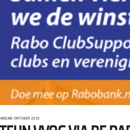
EMEEN
5 OKTOBER 2020