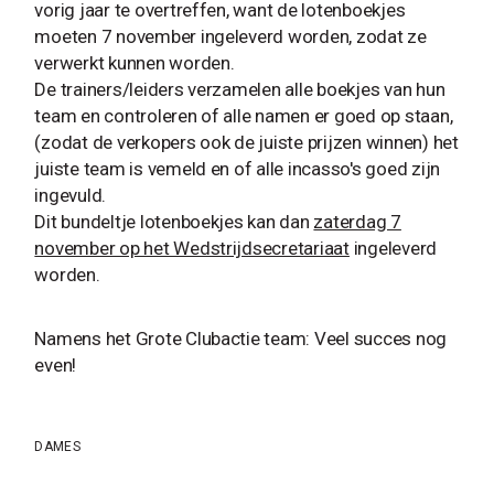
vorig jaar te overtreffen, want de lotenboekjes
moeten 7 november ingeleverd worden, zodat ze
verwerkt kunnen worden.
De trainers/leiders verzamelen alle boekjes van hun
team en controleren of alle namen er goed op staan,
(zodat de verkopers ook de juiste prijzen winnen) het
juiste team is vemeld en of alle incasso's goed zijn
ingevuld.
Dit bundeltje lotenboekjes kan dan
zaterdag 7
november op het Wedstrijdsecretariaat
ingeleverd
worden.
Namens het Grote Clubactie team: Veel succes nog
even!
DAMES