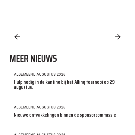
MEER NIEUWS
ALGEMEEN
5 AUGUSTUS 2026
Hulp nodig in de kantine bij het Allinq toernooi op 29
augustus.
ALGEMEEN
5 AUGUSTUS 2026
Nieuwe ontwikkelingen binnen de sponsorcommissie
ALGEMEEN
3 AUGUSTUS 2026