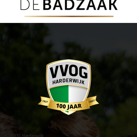
VVOG Harderwijk