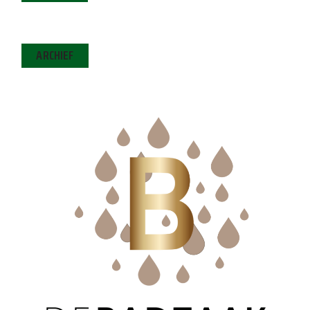
ARCHIEF