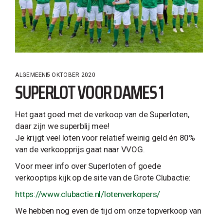
ALGEMEEN
5 OKTOBER 2020
SUPERLOT VOOR DAMES 1
Het gaat goed met de verkoop van de Superloten,
daar zijn we superblij mee!
Je krijgt veel loten voor relatief weinig geld én 80%
van de verkoopprijs gaat naar VVOG.
Voor meer info over Superloten of goede
verkooptips kijk op de site van de Grote Clubactie:
https://www.clubactie.nl/lotenverkopers/
We hebben nog even de tijd om onze topverkoop van