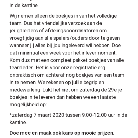
in de kantine.
Wij nemen alleen de boekjes in van het volledige
team. Dus het vriendelijke verzoek aan de
jeugdleiders of afdelingscoördinatoren om
vroegtijdig aan alle spelers/ouders door te geven
wanneer jij alles bij jou ingeleverd wil hebben. Doe
dat minimaal een week voor het inlevermoment.
Kom dus met een compleet pakket boekjes van alle
teamleden. Het is voor onze registratie erg
onpraktisch om achteraf nog boekjes van een team
in te nemen. We rekenen op jullie begrip en
medewerking. Lukt het niet om zaterdag de 29e je
boekjes in te leveren dan hebben we een laatste
mogelijkheid op:
*zaterdag 7 maart 2020 tussen 9.00-12.00 uur in de
kantine.
Doe mee en maak ook kans op mooie prijzen.