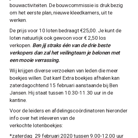
bouwactiviteiten. De bouwcommissie is druk bezig
om het eerste plan, nieuwe kleedkamers, uit te
werken.
De prijs voor 10 loten bedraagt €25,00. Je kunt de
loten natuurlijk ook gewoon voor € 2,50 los
verkopen.
Ben jij straks één van de drie beste
verkopers dan zal het veilingteam je belonen met
een mooie verrassing.
Wij krijgen diverse verzoeken van leden die meer
boekjes willen. Dat kan! Extra boekjes afhalen kan
zaterdagochtend 15 februari aanstaande bij Ben
Jansen. Hij staat tussen 10.30-11.30 uur in de
kantine.
Voor de leiders en afdelingscoördinatoren hieronder
info over het inleveren van de
verkochte lotenboekjes:
*zaterdag 29 februari 2020 tussen 9.00-12.00 uur