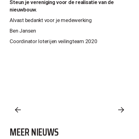
Steun je vereniging voor de realisatie van de
nieuwbouw.
Alvast bedankt voor je medewerking
Ben Jansen
Coordinator loterijen veilingteam 2020
MEER NIEUWS