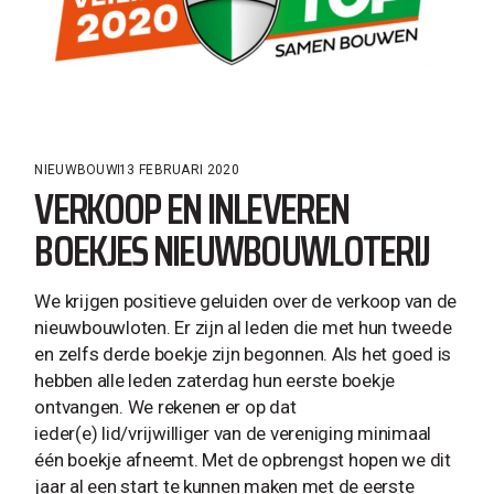
NIEUWBOUW
13 FEBRUARI 2020
VERKOOP EN INLEVEREN
BOEKJES NIEUWBOUWLOTERIJ
We krijgen positieve geluiden over de verkoop van de
nieuwbouwloten. Er zijn al leden die met hun tweede
en zelfs derde boekje zijn begonnen. Als het goed is
hebben alle leden zaterdag hun eerste boekje
ontvangen. We rekenen er op dat
ieder(e) lid/vrijwilliger van de vereniging minimaal
één boekje afneemt. Met de opbrengst hopen we dit
jaar al een start te kunnen maken met de eerste