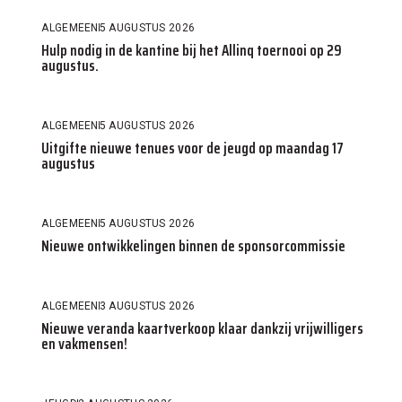
ALGEMEEN
5 AUGUSTUS 2026
Hulp nodig in de kantine bij het Allinq toernooi op 29
augustus.
ALGEMEEN
5 AUGUSTUS 2026
Uitgifte nieuwe tenues voor de jeugd op maandag 17
augustus
ALGEMEEN
5 AUGUSTUS 2026
Nieuwe ontwikkelingen binnen de sponsorcommissie
ALGEMEEN
3 AUGUSTUS 2026
Nieuwe veranda kaartverkoop klaar dankzij vrijwilligers
en vakmensen!