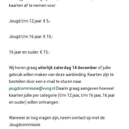
kaarten af te nemen voor:
Jeugd t/m 12 jaar: € 5,-
Jeugd t/m 16 jaar: € 10,-
16 jaar en ouder: € 15,-
Wij horen graag
uiterlijk zaterdag 14 december
of jullie
gebruik willen maken van deze aanbieding. Kaarten zijn te
bestellen door een e-mail te sturen naar
jeugdcommissie@vvog.nl
Daarin graag aangeven hoeveel
kaarten jullie per categorie (t/m 12 jaar, t/m 16 jaar, 16 jaar
en ouder) willen ontvangen.
Wanneer er nog vragen zijn, neem contact op met de
Jeugdcommissie.