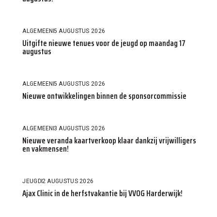
ALGEMEEN
5 AUGUSTUS 2026
Uitgifte nieuwe tenues voor de jeugd op maandag 17
augustus
ALGEMEEN
5 AUGUSTUS 2026
Nieuwe ontwikkelingen binnen de sponsorcommissie
ALGEMEEN
3 AUGUSTUS 2026
Nieuwe veranda kaartverkoop klaar dankzij vrijwilligers
en vakmensen!
JEUGD
2 AUGUSTUS 2026
Ajax Clinic in de herfstvakantie bij VVOG Harderwijk!