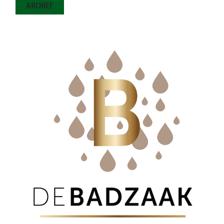
ARCHIEF