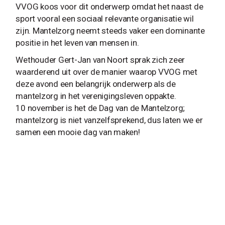
VVOG koos voor dit onderwerp omdat het naast de
sport vooral een sociaal relevante organisatie wil
zijn. Mantelzorg neemt steeds vaker een dominante
positie in het leven van mensen in.
Wethouder Gert-Jan van Noort sprak zich zeer
waarderend uit over de manier waarop VVOG met
deze avond een belangrijk onderwerp als de
mantelzorg in het verenigingsleven oppakte.
10 november is het de Dag van de Mantelzorg;
mantelzorg is niet vanzelfsprekend, dus laten we er
samen een mooie dag van maken!