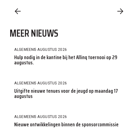
MEER NIEUWS
ALGEMEEN
5 AUGUSTUS 2026
Hulp nodig in de kantine bij het Allinq toernooi op 29
augustus.
ALGEMEEN
5 AUGUSTUS 2026
Uitgifte nieuwe tenues voor de jeugd op maandag 17
augustus
ALGEMEEN
5 AUGUSTUS 2026
Nieuwe ontwikkelingen binnen de sponsorcommissie