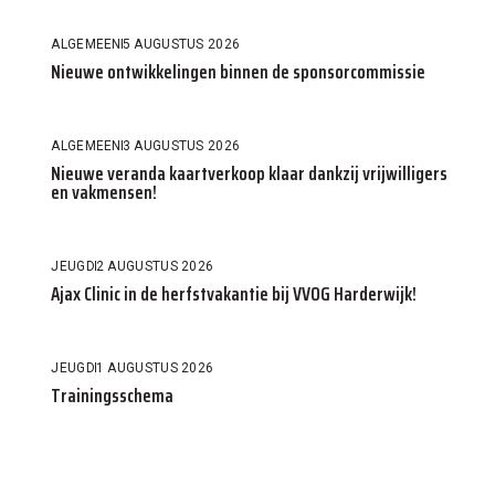
ALGEMEEN
5 AUGUSTUS 2026
Nieuwe ontwikkelingen binnen de sponsorcommissie
ALGEMEEN
3 AUGUSTUS 2026
Nieuwe veranda kaartverkoop klaar dankzij vrijwilligers
en vakmensen!
JEUGD
2 AUGUSTUS 2026
Ajax Clinic in de herfstvakantie bij VVOG Harderwijk!
JEUGD
1 AUGUSTUS 2026
Trainingsschema