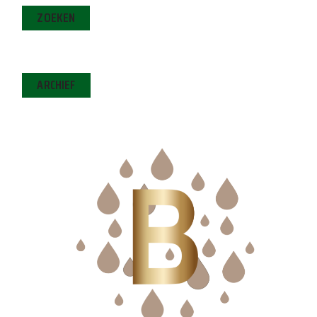
ZOEKEN
ARCHIEF