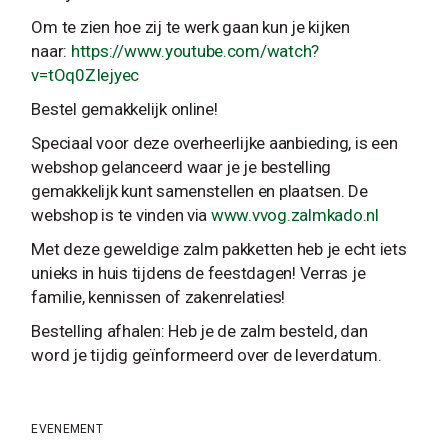
Om te zien hoe zij te werk gaan kun je kijken
naar:
https://www.youtube.com/
watch?
v=tOq0ZIejyec
Bestel gemakkelijk online!
Speciaal voor deze overheerlijke aanbieding, is een
webshop gelanceerd waar je je bestelling
gemakkelijk kunt samenstellen en plaatsen. De
webshop is te vinden via
www.vvog.zalmkado.nl
Met deze geweldige zalm pakketten heb je echt iets
unieks in huis tijdens de feestdagen! Verras je
familie, kennissen of zakenrelaties!
Bestelling afhalen: Heb je de zalm besteld, dan
word je tijdig geïnformeerd over de leverdatum.
EVENEMENT