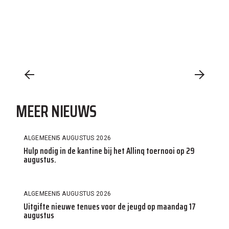
MEER NIEUWS
ALGEMEEN
5 AUGUSTUS 2026
Hulp nodig in de kantine bij het Allinq toernooi op 29
augustus.
ALGEMEEN
5 AUGUSTUS 2026
Uitgifte nieuwe tenues voor de jeugd op maandag 17
augustus