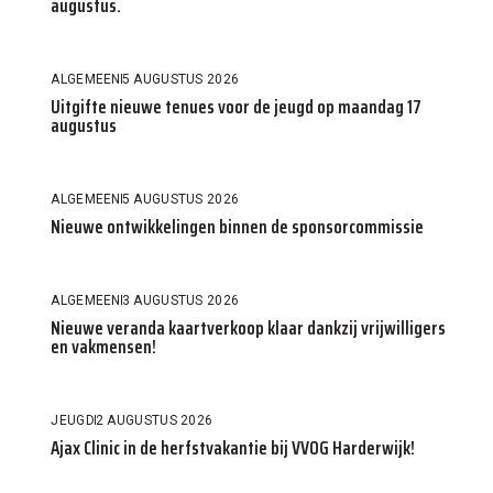
augustus.
ALGEMEEN
5 AUGUSTUS 2026
Uitgifte nieuwe tenues voor de jeugd op maandag 17
augustus
ALGEMEEN
5 AUGUSTUS 2026
Nieuwe ontwikkelingen binnen de sponsorcommissie
ALGEMEEN
3 AUGUSTUS 2026
Nieuwe veranda kaartverkoop klaar dankzij vrijwilligers
en vakmensen!
JEUGD
2 AUGUSTUS 2026
Ajax Clinic in de herfstvakantie bij VVOG Harderwijk!