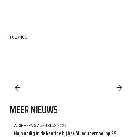
TOERNOOI
MEER NIEUWS
ALGEMEEN
5 AUGUSTUS 2026
Hulp nodig in de kantine bij het Allinq toernooi op 29