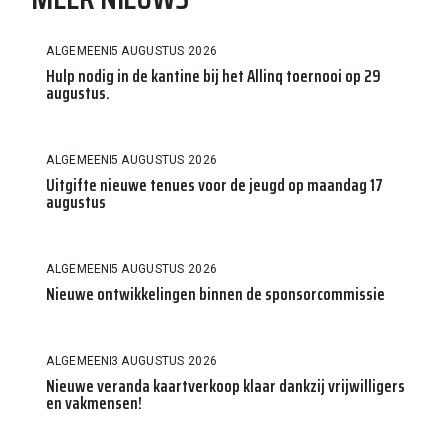
ALGEMEEN
5 AUGUSTUS 2026
Hulp nodig in de kantine bij het Allinq toernooi op 29
augustus.
ALGEMEEN
5 AUGUSTUS 2026
Uitgifte nieuwe tenues voor de jeugd op maandag 17
augustus
ALGEMEEN
5 AUGUSTUS 2026
Nieuwe ontwikkelingen binnen de sponsorcommissie
ALGEMEEN
3 AUGUSTUS 2026
Nieuwe veranda kaartverkoop klaar dankzij vrijwilligers
en vakmensen!