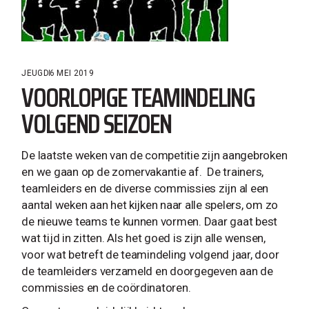
JEUGD
6 MEI 2019
VOORLOPIGE TEAMINDELING
VOLGEND SEIZOEN
De laatste weken van de competitie zijn aangebroken
en we gaan op de zomervakantie af. De trainers,
teamleiders en de diverse commissies zijn al een
aantal weken aan het kijken naar alle spelers, om zo
de nieuwe teams te kunnen vormen. Daar gaat best
wat tijd in zitten. Als het goed is zijn alle wensen,
voor wat betreft de teamindeling volgend jaar, door
de teamleiders verzameld en doorgegeven aan de
commissies en de coördinatoren.